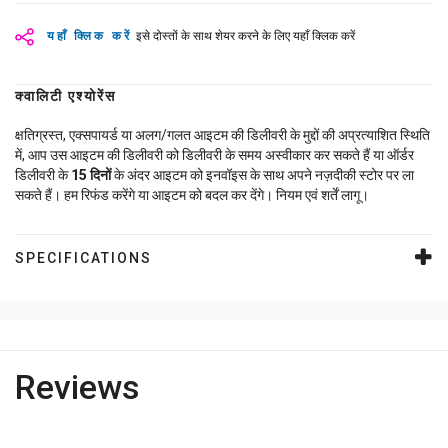
यहाँ क्लिक करें
इसे दोस्तों के साथ शेयर करने के लिए यहाँ क्लिक करें
क्वालिटी एश्योरेंस
क्षतिग्रस्त, एक्सपायर्ड या अलग/गलत आइटम की डिलीवरी के मुद्दों की अप्रत्याशित स्थिति
में, आप उस आइटम की डिलीवरी को डिलीवरी के समय अस्वीकार कर सकते हैं या ऑर्डर
डिलीवरी के
15
दिनों
के अंदर आइटम को इनवॉइस के साथ अपने नज़दीकी स्टोर पर ला
सकते हैं। हम रिफंड करेंगे या आइटम को बदल कर देंगे। नियम एवं शर्तें लागू।
SPECIFICATIONS
Reviews