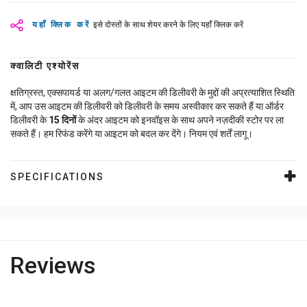
यहाँ क्लिक करें
इसे दोस्तों के साथ शेयर करने के लिए यहाँ क्लिक करें
क्वालिटी एश्योरेंस
क्षतिग्रस्त, एक्सपायर्ड या अलग/गलत आइटम की डिलीवरी के मुद्दों की अप्रत्याशित स्थिति
में, आप उस आइटम की डिलीवरी को डिलीवरी के समय अस्वीकार कर सकते हैं या ऑर्डर
डिलीवरी के
15
दिनों
के अंदर आइटम को इनवॉइस के साथ अपने नज़दीकी स्टोर पर ला
सकते हैं। हम रिफंड करेंगे या आइटम को बदल कर देंगे। नियम एवं शर्तें लागू।
SPECIFICATIONS
Reviews