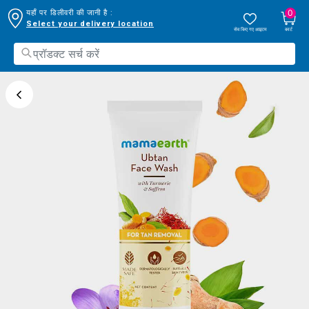
0
यहाँ पर डिलीवरी की जानी है :
Select your delivery location
सेव किए गए आइटम
कार्ट