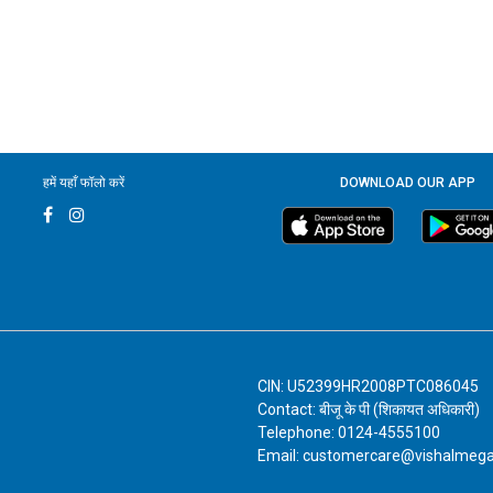
हमें यहाँ फॉलो करें
DOWNLOAD OUR APP
CIN: U52399HR2008PTC086045
Contact: बीजू के पी (शिकायत अधिकारी)
Telephone: 0124-4555100
Email: customercare@vishalmeg