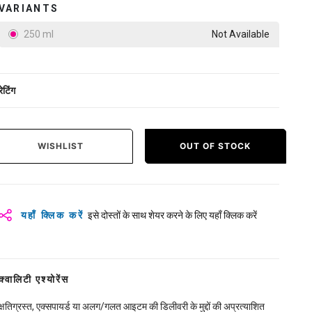
VARIANTS
250 ml
Not Available
रेटिंग
WISHLIST
OUT OF STOCK
यहाँ क्लिक करें
इसे दोस्तों के साथ शेयर करने के लिए यहाँ क्लिक करें
क्वालिटी एश्योरेंस
क्षतिग्रस्त, एक्सपायर्ड या अलग/गलत आइटम की डिलीवरी के मुद्दों की अप्रत्याशित