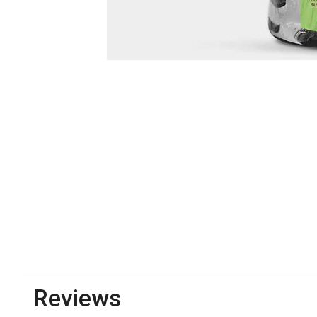
Reviews