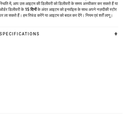
स्थिति में, आप उस आइटम की डिलीवरी को डिलीवरी के समय अस्वीकार कर सकते हैं या
ऑर्डर डिलीवरी के
15
दिनों
के अंदर आइटम को इनवॉइस के साथ अपने नज़दीकी स्टोर
पर ला सकते हैं। हम रिफंड करेंगे या आइटम को बदल कर देंगे। नियम एवं शर्तें लागू।
SPECIFICATIONS