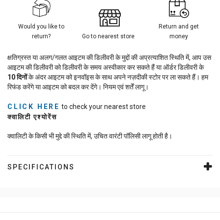
Would you like to
Return and get
return?
Go to nearest store
money
क्षतिग्रस्त या अलग/गलत आइटम की डिलीवरी के मुद्दों की अप्रत्याशित स्थिति में, आप उस
आइटम की डिलीवरी को डिलीवरी के समय अस्वीकार कर सकते हैं या ऑर्डर डिलीवरी के
10
दिनों
के अंदर आइटम को इनवॉइस के साथ अपने नज़दीकी स्टोर पर ला सकते हैं। हम
रिफंड करेंगे या आइटम को बदल कर देंगे। नियम एवं शर्तें लागू।
CLICK HERE
to check your nearest store
क्वालिटी एश्योरेंस
क्वालिटी के किसी भी मुद्दे की स्थिति में, उचित वारंटी पॉलिसी लागू होती है।
SPECIFICATIONS