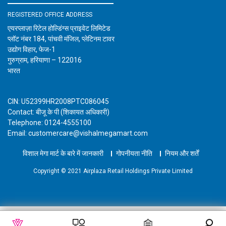
REGISTERED OFFICE ADDRESS
एयरप्लाज़ा रिटेल होल्डिंग्स प्राइवेट लिमिटेड
प्लॉट नंबर 184, पांचवी मंजिल, प्लेटिनम टावर
उद्योग विहार, फेज-1
गुरुग्राम, हरियाणा – 122016
भारत
CIN: U52399HR2008PTC086045
Contact: बीजू के पी (शिकायत अधिकारी)
Telephone: 0124-4555100
Email: customercare@vishalmegamart.com
विशाल मेगा मार्ट के बारे में जानकारी
गोपनीयता नीति
नियम और शर्तें
Copyright © 2021 Airplaza Retail Holdings Private Limited