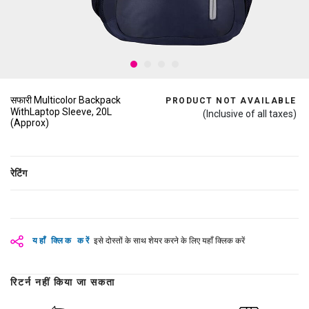
सफारी Multicolor Backpack
PRODUCT NOT AVAILABLE
WithLaptop Sleeve, 20L
(Inclusive of all taxes)
(Approx)
रेटिंग
यहाँ क्लिक करें
इसे दोस्तों के साथ शेयर करने के लिए यहाँ क्लिक करें
रिटर्न नहीं किया जा सकता