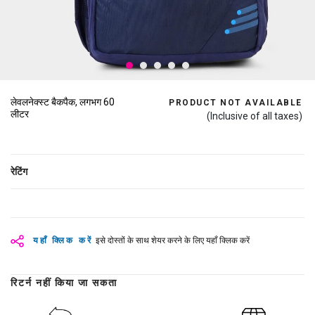
लेवलनेक्स्ट बैकपैक, लगभग 60
PRODUCT NOT AVAILABLE
लीटर
(Inclusive of all taxes)
रेटिंग
यहाँ क्लिक करें
इसे दोस्तों के साथ शेयर करने के लिए यहाँ क्लिक करें
रिटर्न नहीं किया जा सकता