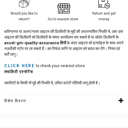
Would you like to
Return and get
return?
Go to nearest store
money
क्षतिग्रस्त या अलग/गलत आइटम की डिलीवरी के मुद्दों की अप्रत्याशित स्थिति में, आप उस
आइटम की डिलीवरी को डिलीवरी के समय अस्वीकार कर सकते हैं या ऑर्डर डिलीवरी के
asset-gm-quality-assurance
दिनों
के अंदर आइटम को इनवॉइस के साथ अपने
नज़दीकी स्टोर पर ला सकते हैं। हम रिफंड करेंगे या आइटम को बदल कर देंगे। नियम एवं
शर्तें लागू।
CLICK HERE
to check your nearest store
क्वालिटी एश्योरेंस
क्वालिटी के किसी भी मुद्दे की स्थिति में, उचित वारंटी पॉलिसी लागू होती है।
विशेष विवरण