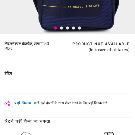
लेवलनेक्स्ट बैकपैक, लगभग 50
PRODUCT NOT AVAILABLE
लीटर
(Inclusive of all taxes)
रेटिंग
यहाँ क्लिक करें
इसे दोस्तों के साथ शेयर करने के लिए यहाँ क्लिक करें
रिटर्न नहीं किया जा सकता