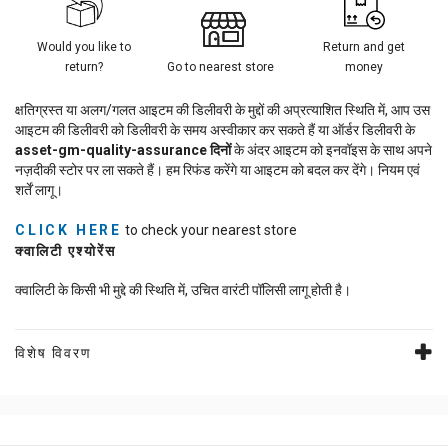
Would you like to
Return and get
return?
Go to nearest store
money
क्षतिग्रस्त या अलग/गलत आइटम की डिलीवरी के मुद्दों की अप्रत्याशित स्थिति में, आप उस
आइटम की डिलीवरी को डिलीवरी के समय अस्वीकार कर सकते हैं या ऑर्डर डिलीवरी के
asset-gm-quality-assurance
दिनों
के अंदर आइटम को इनवॉइस के साथ अपने
नज़दीकी स्टोर पर ला सकते हैं। हम रिफंड करेंगे या आइटम को बदल कर देंगे। नियम एवं
शर्तें लागू।
CLICK HERE
to check your nearest store
क्वालिटी एश्योरेंस
क्वालिटी के किसी भी मुद्दे की स्थिति में, उचित वारंटी पॉलिसी लागू होती है।
विशेष विवरण