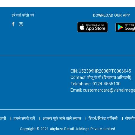
हमें यहाँ फॉलो करें
DOWNLOAD OUR APP
CIN: U52399HR2008PTC086045
Contact: बीजू के पी (शिकायत अधिकारी)
Telephone: 0124-4555100
Email: customercare@vishalmeg
नकारी
हमसे संपर्क करें
अक्सर पूछे जाने वाले सवाल
रिटर्न/रिफंड पॉलिसी
गोपनीय
Copyright © 2021 Airplaza Retail Holdings Private Limited