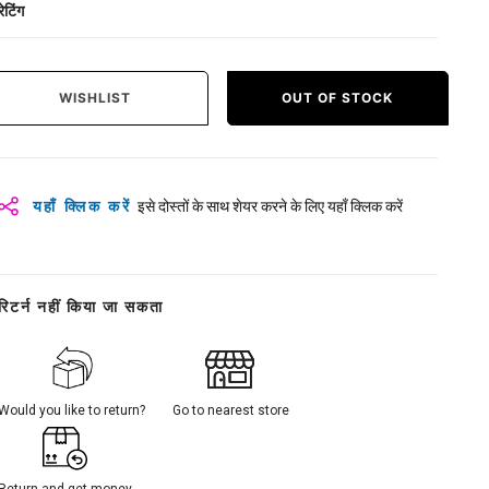
रेटिंग
WISHLIST
OUT OF STOCK
यहाँ क्लिक करें
इसे दोस्तों के साथ शेयर करने के लिए यहाँ क्लिक करें
रिटर्न नहीं किया जा सकता
Would you like to return?
Go to nearest store