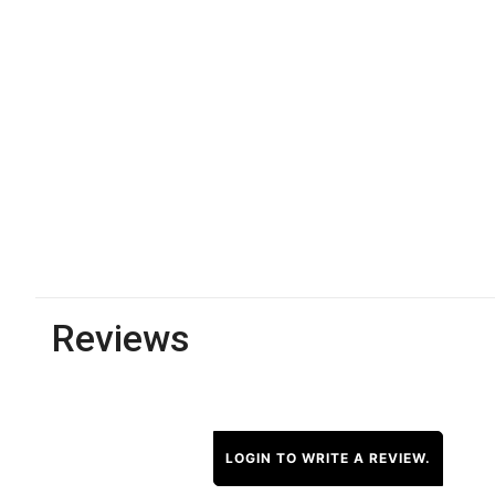
Reviews
LOGIN TO WRITE A REVIEW.