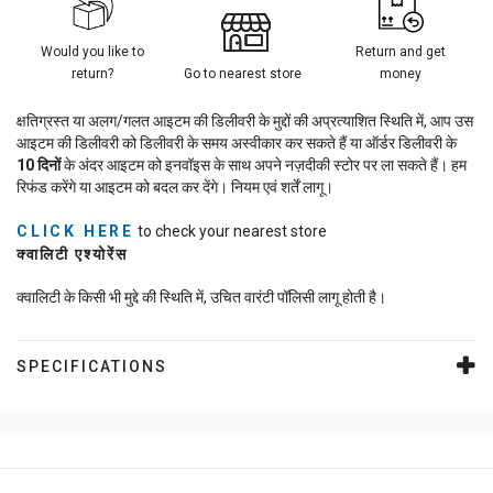
Would you like to
Return and get
return?
Go to nearest store
money
क्षतिग्रस्त या अलग/गलत आइटम की डिलीवरी के मुद्दों की अप्रत्याशित स्थिति में, आप उस
आइटम की डिलीवरी को डिलीवरी के समय अस्वीकार कर सकते हैं या ऑर्डर डिलीवरी के
10
दिनों
के अंदर आइटम को इनवॉइस के साथ अपने नज़दीकी स्टोर पर ला सकते हैं। हम
रिफंड करेंगे या आइटम को बदल कर देंगे। नियम एवं शर्तें लागू।
CLICK HERE
to check your nearest store
क्वालिटी एश्योरेंस
क्वालिटी के किसी भी मुद्दे की स्थिति में, उचित वारंटी पॉलिसी लागू होती है।
SPECIFICATIONS