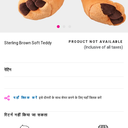
PRODUCT NOT AVAILABLE
Sterling Brown Soft Teddy
(Inclusive of all taxes)
रेटिंग
यहाँ क्लिक करें
इसे दोस्तों के साथ शेयर करने के लिए यहाँ क्लिक करें
रिटर्न नहीं किया जा सकता