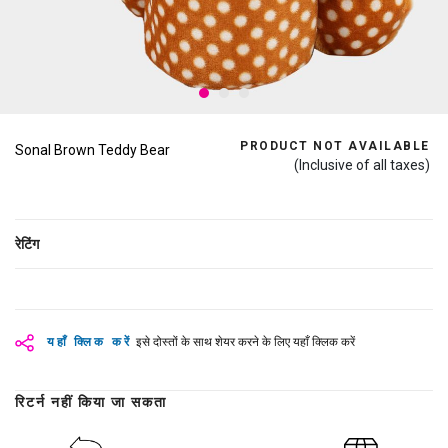
PRODUCT NOT AVAILABLE
Sonal Brown Teddy Bear
(Inclusive of all taxes)
रेटिंग
यहाँ क्लिक करें
इसे दोस्तों के साथ शेयर करने के लिए यहाँ क्लिक करें
रिटर्न नहीं किया जा सकता