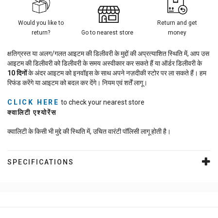
Would you like to
Return and get
return?
Go to nearest store
money
क्षतिग्रस्त या अलग/गलत आइटम की डिलीवरी के मुद्दों की अप्रत्याशित स्थिति में, आप उस
आइटम की डिलीवरी को डिलीवरी के समय अस्वीकार कर सकते हैं या ऑर्डर डिलीवरी के
10
दिनों
के अंदर आइटम को इनवॉइस के साथ अपने नज़दीकी स्टोर पर ला सकते हैं। हम
रिफंड करेंगे या आइटम को बदल कर देंगे। नियम एवं शर्तें लागू।
CLICK HERE
to check your nearest store
क्वालिटी एश्योरेंस
क्वालिटी के किसी भी मुद्दे की स्थिति में, उचित वारंटी पॉलिसी लागू होती है।
SPECIFICATIONS