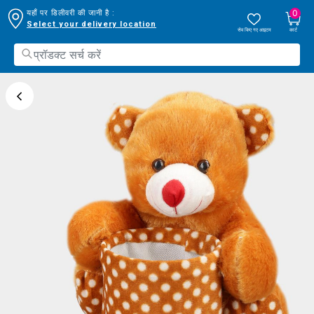
0
यहाँ पर डिलीवरी की जानी है :
Select your delivery location
सेव किए गए आइटम
कार्ट