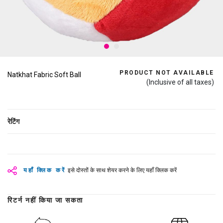
PRODUCT NOT AVAILABLE
Natkhat Fabric Soft Ball
(Inclusive of all taxes)
रेटिंग
यहाँ क्लिक करें
इसे दोस्तों के साथ शेयर करने के लिए यहाँ क्लिक करें
रिटर्न नहीं किया जा सकता