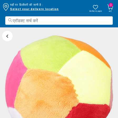
0
यहाँ पर डिलीवरी की जानी है :
Select your delivery location
सेव किए गए आइटम
कार्ट