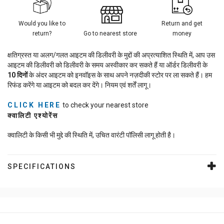
Would you like to
Return and get
return?
Go to nearest store
money
क्षतिग्रस्त या अलग/गलत आइटम की डिलीवरी के मुद्दों की अप्रत्याशित स्थिति में, आप उस
आइटम की डिलीवरी को डिलीवरी के समय अस्वीकार कर सकते हैं या ऑर्डर डिलीवरी के
10
दिनों
के अंदर आइटम को इनवॉइस के साथ अपने नज़दीकी स्टोर पर ला सकते हैं। हम
रिफंड करेंगे या आइटम को बदल कर देंगे। नियम एवं शर्तें लागू।
CLICK HERE
to check your nearest store
क्वालिटी एश्योरेंस
क्वालिटी के किसी भी मुद्दे की स्थिति में, उचित वारंटी पॉलिसी लागू होती है।
SPECIFICATIONS