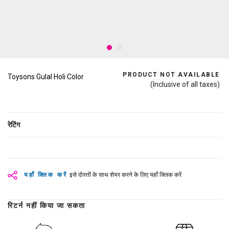
PRODUCT NOT AVAILABLE
Toysons Gulal Holi Color
(Inclusive of all taxes)
रेटिंग
यहाँ क्लिक करें
इसे दोस्तों के साथ शेयर करने के लिए यहाँ क्लिक करें
रिटर्न नहीं किया जा सकता