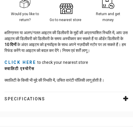
Would you like to
Return and get
return?
Go to nearest store
money
क्षतिग्रस्त या अलग/गलत आइटम की डिलीवरी के मुद्दों की अप्रत्याशित स्थिति में, आप उस
आइटम की डिलीवरी को डिलीवरी के समय अस्वीकार कर सकते हैं या ऑर्डर डिलीवरी के
10
दिनों
के अंदर आइटम को इनवॉइस के साथ अपने नज़दीकी स्टोर पर ला सकते हैं। हम
रिफंड करेंगे या आइटम को बदल कर देंगे। नियम एवं शर्तें लागू।
CLICK HERE
to check your nearest store
क्वालिटी एश्योरेंस
क्वालिटी के किसी भी मुद्दे की स्थिति में, उचित वारंटी पॉलिसी लागू होती है।
SPECIFICATIONS