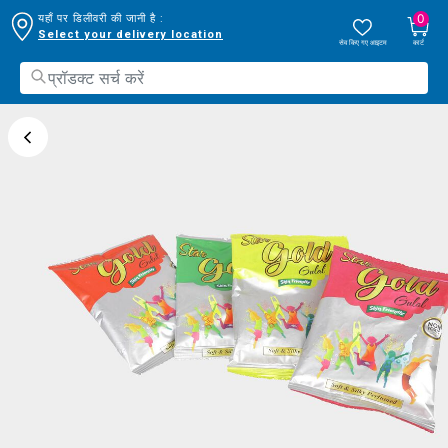
0
यहाँ पर डिलीवरी की जानी है :
Select your delivery location
सेव किए गए आइटम
कार्ट