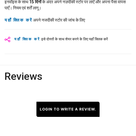
इनवॉइस के साथ
15
दिनों
के अंदर अपने नज़दीकी स्टोर पर लाएँ और अपना पैसा वापस
पाएँ। नियम एवं शर्तें लागू।
यहाँ क्लिक करें
अपने नजदीकी स्टोर की जांच के लिए
यहाँ क्लिक करें
इसे दोस्तों के साथ शेयर करने के लिए यहाँ क्लिक करें
Reviews
LOGIN TO WRITE A REVIEW.