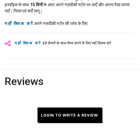
इनवॉइस के साथ
15
दिनों
के अंदर अपने नज़दीकी स्टोर पर लाएँ और अपना पैसा वापस
पाएँ। नियम एवं शर्तें लागू।
यहाँ क्लिक करें
अपने नजदीकी स्टोर की जांच के लिए
यहाँ क्लिक करें
इसे दोस्तों के साथ शेयर करने के लिए यहाँ क्लिक करें
Reviews
LOGIN TO WRITE A REVIEW.