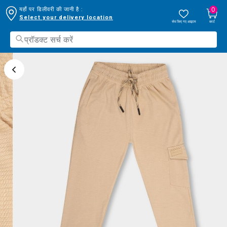
0
यहाँ पर डिलीवरी की जानी है :
Select your delivery location
सेव किए गए आइटम
कार्ट