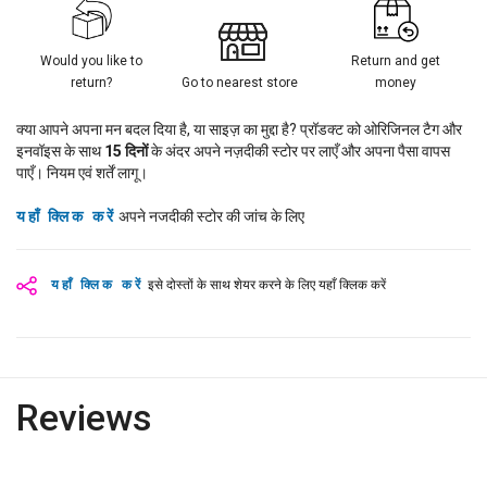
Would you like to
Return and get
return?
Go to nearest store
money
क्या आपने अपना मन बदल दिया है, या साइज़ का मुद्दा है? प्रॉडक्ट को ओरिजिनल टैग और
इनवॉइस के साथ
15
दिनों
के अंदर अपने नज़दीकी स्टोर पर लाएँ और अपना पैसा वापस
पाएँ। नियम एवं शर्तें लागू।
यहाँ क्लिक करें
अपने नजदीकी स्टोर की जांच के लिए
यहाँ क्लिक करें
इसे दोस्तों के साथ शेयर करने के लिए यहाँ क्लिक करें
Reviews