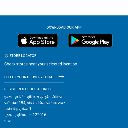
DOWNLOAD OUR APP
STORE LOCATOR
Check stores near your selected location
SELECT YOUR DELIVERY LOCATION
REGISTERED OFFICE ADDRESS
एयरप्लाज़ा रिटेल होल्डिंग्स प्राइवेट लिमिटेड
प्लॉट नंबर 184, पांचवी मंजिल, प्लेटिनम टावर
उद्योग विहार, फेज-1
गुरुग्राम, हरियाणा – 122016
भारत