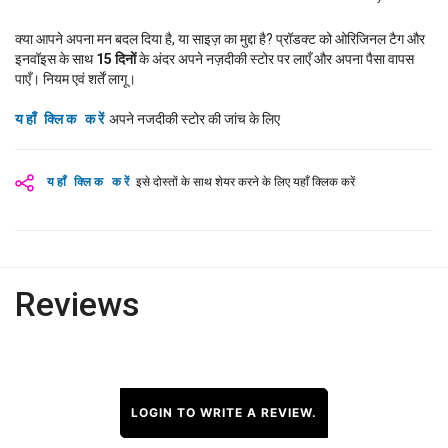
क्या आपने अपना मन बदल दिया है, या साइज़ का मुद्दा है? प्रॉडक्ट को ओरिजिनल टैग और
इनवॉइस के साथ
15
दिनों
के अंदर अपने नज़दीकी स्टोर पर लाएँ और अपना पैसा वापस
पाएँ। नियम एवं शर्तें लागू।
यहाँ क्लिक करें
अपने नजदीकी स्टोर की जांच के लिए
यहाँ क्लिक करें
इसे दोस्तों के साथ शेयर करने के लिए यहाँ क्लिक करें
Reviews
LOGIN TO WRITE A REVIEW.