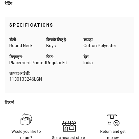
रेटिंग
SPECIFICATIONS
शैली:
किसके लिए है:
कपड़ा:
Round Neck
Boys
Cotton Polyester
डिज़ाइन:
फिट:
देश:
Placement Printed
Regular Fit
India
उत्पाद आईडी:
1130133246LGN
रिटर्न
Would you like to
Return and get
return?
Go to nearest store
money