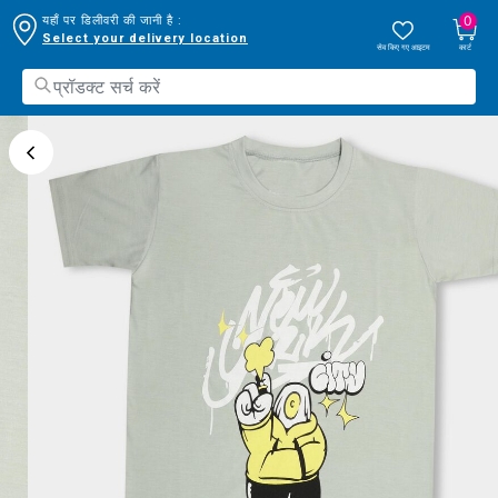
0
यहाँ पर डिलीवरी की जानी है :
Select your delivery location
सेव किए गए आइटम
कार्ट