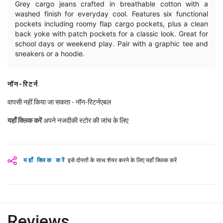
Grey cargo jeans crafted in breathable cotton with a
washed finish for everyday cool. Features six functional
pockets including roomy flap cargo pockets, plus a clean
back yoke with patch pockets for a classic look. Great for
school days or weekend play. Pair with a graphic tee and
sneakers or a hoodie.
नॉन-रिटर्न
वापसी नहीं किया जा सकता - नॉन-रिटर्नएबल
यहाँ क्लिक करें
अपने नजदीकी स्टोर की जांच के लिए
यहाँ क्लिक करें
इसे दोस्तों के साथ शेयर करने के लिए यहाँ क्लिक करें
Reviews