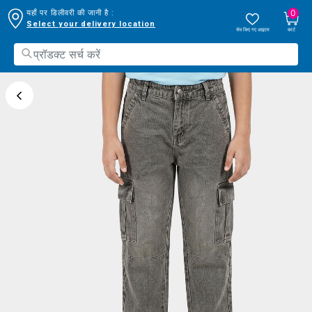
0
यहाँ पर डिलीवरी की जानी है :
Select your delivery location
सेव किए गए आइटम
कार्ट