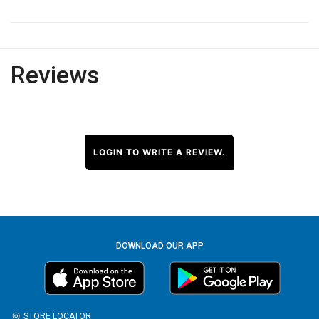
Reviews
LOGIN TO WRITE A REVIEW.
DOWNLOAD OUR APP
STORE LOCATOR