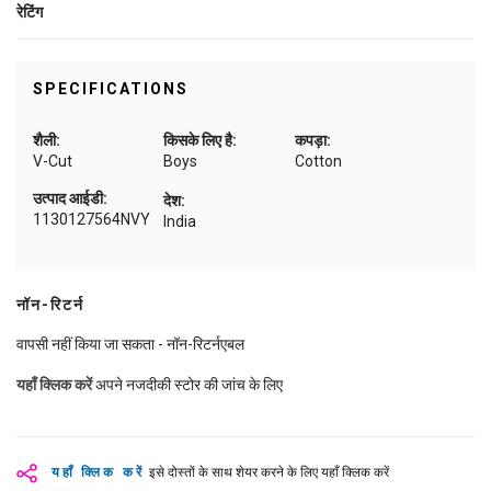
रेटिंग
SPECIFICATIONS
शैली:
किसके लिए है:
कपड़ा:
V-Cut
Boys
Cotton
उत्पाद आईडी:
देश:
1130127564NVY
India
नॉन-रिटर्न
वापसी नहीं किया जा सकता - नॉन-रिटर्नएबल
यहाँ क्लिक करें
अपने नजदीकी स्टोर की जांच के लिए
यहाँ क्लिक करें
इसे दोस्तों के साथ शेयर करने के लिए यहाँ क्लिक करें