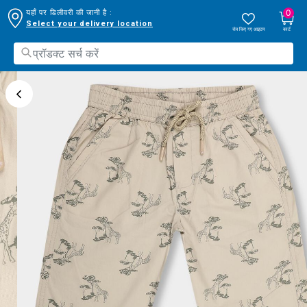
0
यहाँ पर डिलीवरी की जानी है :
Select your delivery location
सेव किए गए आइटम
कार्ट