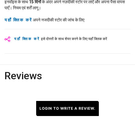
इनवॉइस के साथ
15
दिनों
के अंदर अपने नज़दीकी स्टोर पर लाएँ और अपना पैसा वापस
पाएँ। नियम एवं शर्तें लागू।
यहाँ क्लिक करें
अपने नजदीकी स्टोर की जांच के लिए
यहाँ क्लिक करें
इसे दोस्तों के साथ शेयर करने के लिए यहाँ क्लिक करें
Reviews
LOGIN TO WRITE A REVIEW.