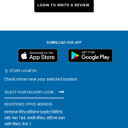
LOGIN TO WRITE A REVIEW.
DOWNLOAD OUR APP
STORE LOCATOR
Check stores near your selected location
SELECT YOUR DELIVERY LOCATION
REGISTERED OFFICE ADDRESS
एयरप्लाज़ा रिटेल होल्डिंग्स प्राइवेट लिमिटेड
प्लॉट नंबर 184, पांचवी मंजिल, प्लेटिनम टावर
उद्योग विहार, फेज-1