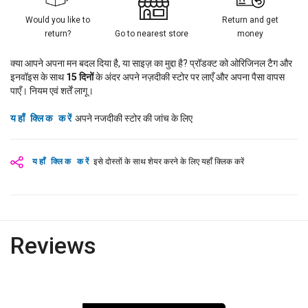
Would you like to
Return and get
return?
Go to nearest store
money
क्या आपने अपना मन बदल दिया है, या साइज़ का मुद्दा है? प्रॉडक्ट को ओरिजिनल टैग और
इनवॉइस के साथ
15
दिनों
के अंदर अपने नज़दीकी स्टोर पर लाएँ और अपना पैसा वापस
पाएँ। नियम एवं शर्तें लागू।
यहाँ क्लिक करें
अपने नजदीकी स्टोर की जांच के लिए
यहाँ क्लिक करें
इसे दोस्तों के साथ शेयर करने के लिए यहाँ क्लिक करें
Reviews