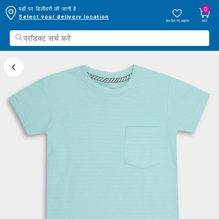
0
यहाँ पर डिलीवरी की जानी है :
Select your delivery location
सेव किए गए आइटम
कार्ट