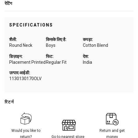
रेटिंग
SPECIFICATIONS
शैली:
किसके लिए है:
कपड़ा:
Round Neck
Boys
Cotton Blend
डिज़ाइन:
फिट:
देश:
Placement Printed
Regular Fit
India
उत्पाद आईडी:
1130130170OLV
रिटर्न
Would you like to
Return and get
return?
Go to nearest store
money