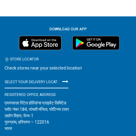
DOWNLOAD OUR APP
STORE LOCATOR
Check stores near your selected location
SELECT YOUR DELIVERY LOCATION
REGISTERED OFFICE ADDRESS
एयरप्लाज़ा रिटेल होल्डिंग्स प्राइवेट लिमिटेड
प्लॉट नंबर 184, पांचवी मंजिल, प्लेटिनम टावर
उद्योग विहार, फेज-1
गुरुग्राम, हरियाणा – 122016
भारत