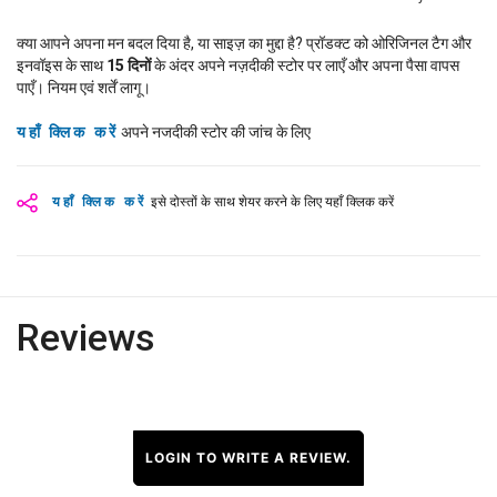
क्या आपने अपना मन बदल दिया है, या साइज़ का मुद्दा है? प्रॉडक्ट को ओरिजिनल टैग और
इनवॉइस के साथ
15
दिनों
के अंदर अपने नज़दीकी स्टोर पर लाएँ और अपना पैसा वापस
पाएँ। नियम एवं शर्तें लागू।
यहाँ क्लिक करें
अपने नजदीकी स्टोर की जांच के लिए
यहाँ क्लिक करें
इसे दोस्तों के साथ शेयर करने के लिए यहाँ क्लिक करें
Reviews
LOGIN TO WRITE A REVIEW.