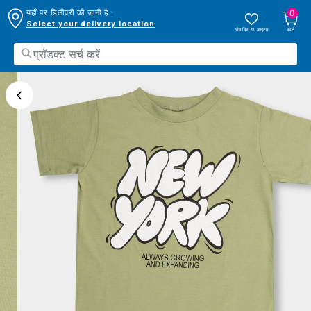
0
यहाँ पर डिलीवरी की जानी है :
Select your delivery location
सेव किए गए आइटम
कार्ट