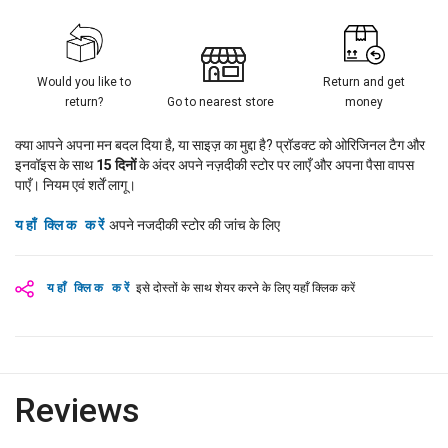
Would you like to
Return and get
return?
Go to nearest store
money
क्या आपने अपना मन बदल दिया है, या साइज़ का मुद्दा है? प्रॉडक्ट को ओरिजिनल टैग और
इनवॉइस के साथ
15
दिनों
के अंदर अपने नज़दीकी स्टोर पर लाएँ और अपना पैसा वापस
पाएँ। नियम एवं शर्तें लागू।
यहाँ क्लिक करें
अपने नजदीकी स्टोर की जांच के लिए
यहाँ क्लिक करें
इसे दोस्तों के साथ शेयर करने के लिए यहाँ क्लिक करें
Reviews