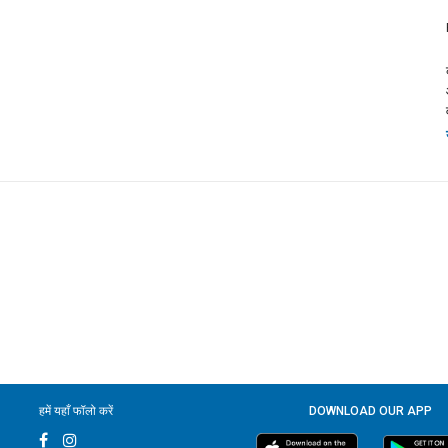
हमें यहाँ फॉलो करें
DOWNLOAD OUR APP