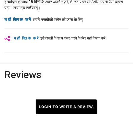
इनवॉइस के साथ
15
दिनों
के अंदर अपने नज़दीकी स्टोर पर लाएँ और अपना पैसा वापस
पाएँ। नियम एवं शर्तें लागू।
यहाँ क्लिक करें
अपने नजदीकी स्टोर की जांच के लिए
यहाँ क्लिक करें
इसे दोस्तों के साथ शेयर करने के लिए यहाँ क्लिक करें
Reviews
LOGIN TO WRITE A REVIEW.