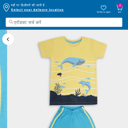
0
यहाँ पर डिलीवरी की जानी है :
Select your delivery location
सेव किए गए आइटम
कार्ट