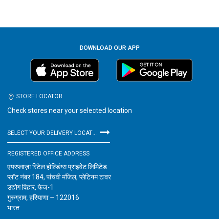
DOWNLOAD OUR APP
STORE LOCATOR
Check stores near your selected location
SELECT YOUR DELIVERY LOCATION
REGISTERED OFFICE ADDRESS
एयरप्लाज़ा रिटेल होल्डिंग्स प्राइवेट लिमिटेड
प्लॉट नंबर 184, पांचवी मंजिल, प्लेटिनम टावर
उद्योग विहार, फेज-1
गुरुग्राम, हरियाणा – 122016
भारत