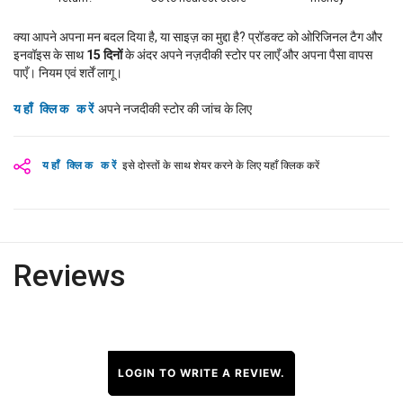
क्या आपने अपना मन बदल दिया है, या साइज़ का मुद्दा है? प्रॉडक्ट को ओरिजिनल टैग और
इनवॉइस के साथ
15
दिनों
के अंदर अपने नज़दीकी स्टोर पर लाएँ और अपना पैसा वापस
पाएँ। नियम एवं शर्तें लागू।
यहाँ क्लिक करें
अपने नजदीकी स्टोर की जांच के लिए
यहाँ क्लिक करें
इसे दोस्तों के साथ शेयर करने के लिए यहाँ क्लिक करें
Reviews
LOGIN TO WRITE A REVIEW.