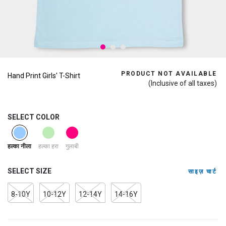
PRODUCT NOT AVAILABLE
Hand Print Girls' T-Shirt
(Inclusive of all taxes)
SELECT COLOR
selected
हल्का हरा
गुलाबी
हल्का नीला
SELECT SIZE
साइज़ चार्ट
8-10Y
10-12Y
12-14Y
14-16Y