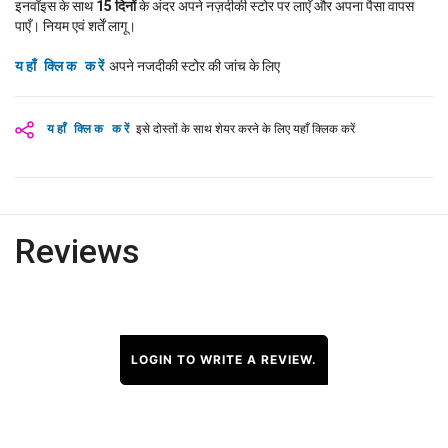
इनवॉइस के साथ
15
दिनों
के अंदर अपने नज़दीकी स्टोर पर लाएँ और अपना पैसा वापस
पाएँ। नियम एवं शर्तें लागू।
यहाँ क्लिक करें
अपने नजदीकी स्टोर की जांच के लिए
यहाँ क्लिक करें
इसे दोस्तों के साथ शेयर करने के लिए यहाँ क्लिक करें
Reviews
LOGIN TO WRITE A REVIEW.