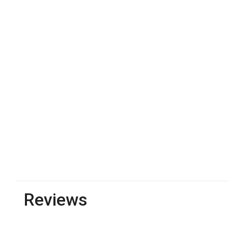
Reviews