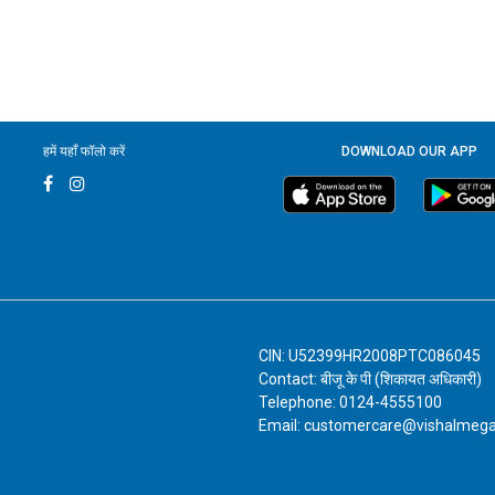
हमें यहाँ फॉलो करें
DOWNLOAD OUR APP
CIN: U52399HR2008PTC086045
Contact: बीजू के पी (शिकायत अधिकारी)
Telephone: 0124-4555100
Email: customercare@vishalmeg