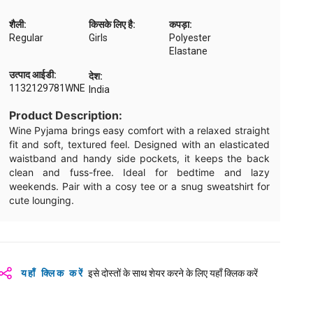
शैली:
किसके लिए है:
कपड़ा:
Regular
Girls
Polyester
Elastane
उत्पाद आईडी:
देश:
1132129781WNE
India
Product Description:
Wine Pyjama brings easy comfort with a relaxed straight
fit and soft, textured feel. Designed with an elasticated
waistband and handy side pockets, it keeps the back
clean and fuss-free. Ideal for bedtime and lazy
weekends. Pair with a cosy tee or a snug sweatshirt for
cute lounging.
यहाँ क्लिक करें
इसे दोस्तों के साथ शेयर करने के लिए यहाँ क्लिक करें