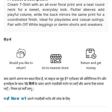
Cream T-Shirt with an all-over floral print and a neat round
neck for a sweet, everyday look. Flutter sleeves add
playful volume, while the back mirrors the same print for a
coordinated finish. Ideal for playdates and casual outings.
Pair with Off White leggings or denim shorts and sneakers.
रिटर्न
Would you like to
Return and get
return?
Go to nearest store
money
क्या आपने अपना मन बदल दिया है, या साइज़ का मुद्दा है? प्रॉडक्ट को ओरिजिनल टैग और
इनवॉइस के साथ
15
दिनों
के अंदर अपने नज़दीकी स्टोर पर लाएँ और अपना पैसा वापस
पाएँ। नियम एवं शर्तें लागू।
यहाँ क्लिक करें
अपने नजदीकी स्टोर की जांच के लिए