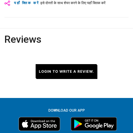
यहाँ क्लिक करें
इसे दोस्तों के साथ शेयर करने के लिए यहाँ क्लिक करें
Reviews
LOGIN TO WRITE A REVIEW.
DOWNLOAD OUR APP