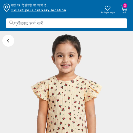
0
यहाँ पर डिलीवरी की जानी है :
Select your delivery location
सेव किए गए आइटम
कार्ट