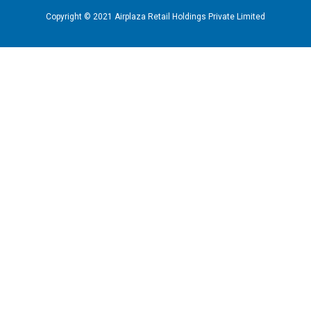
Copyright © 2021 Airplaza Retail Holdings Private Limited