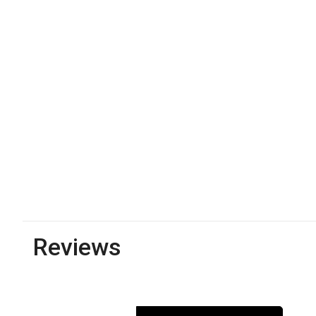
Reviews