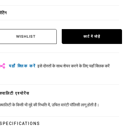
रेटिंग
WISHLIST
कार्ट में जोड़ें
यहाँ क्लिक करें
इसे दोस्तों के साथ शेयर करने के लिए यहाँ क्लिक करें
क्वालिटी एश्योरेंस
क्वालिटी के किसी भी मुद्दे की स्थिति में, उचित वारंटी पॉलिसी लागू होती है।
SPECIFICATIONS