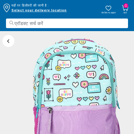
0
यहाँ पर डिलीवरी की जानी है :
Select your delivery location
सेव किए गए आइटम
कार्ट