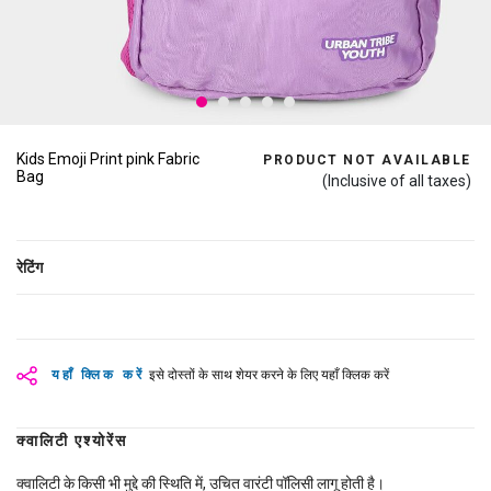
Kids Emoji Print pink Fabric
PRODUCT NOT AVAILABLE
Bag
(Inclusive of all taxes)
रेटिंग
यहाँ क्लिक करें
इसे दोस्तों के साथ शेयर करने के लिए यहाँ क्लिक करें
क्वालिटी एश्योरेंस
क्वालिटी के किसी भी मुद्दे की स्थिति में, उचित वारंटी पॉलिसी लागू होती है।