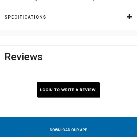
SPECIFICATIONS
Reviews
LOGIN TO WRITE A REVIEW.
DOWNLOAD OUR APP