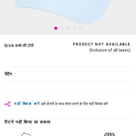
PRODUCT NOT AVAILABLE
Brink बच्चे की टोपी
(Inclusive of all taxes)
रेटिंग
यहाँ क्लिक करें
इसे दोस्तों के साथ शेयर करने के लिए यहाँ क्लिक करें
रिटर्न नहीं किया जा सकता