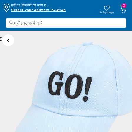
0
यहाँ पर डिलीवरी की जानी है :
Select your delivery location
सेव किए गए आइटम
कार्ट