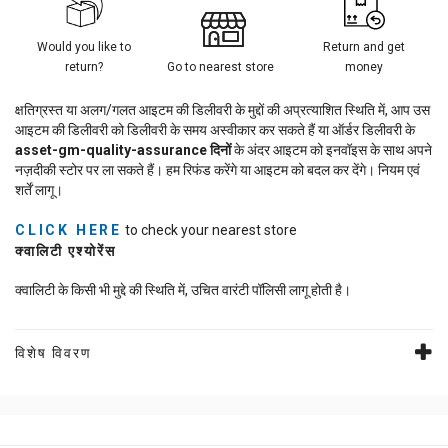
Would you like to
Return and get
return?
Go to nearest store
money
क्षतिग्रस्त या अलग/गलत आइटम की डिलीवरी के मुद्दों की अप्रत्याशित स्थिति में, आप उस
आइटम की डिलीवरी को डिलीवरी के समय अस्वीकार कर सकते हैं या ऑर्डर डिलीवरी के
asset-gm-quality-assurance
दिनों
के अंदर आइटम को इनवॉइस के साथ अपने
नज़दीकी स्टोर पर ला सकते हैं। हम रिफंड करेंगे या आइटम को बदल कर देंगे। नियम एवं
शर्तें लागू।
CLICK HERE
to check your nearest store
क्वालिटी एश्योरेंस
क्वालिटी के किसी भी मुद्दे की स्थिति में, उचित वारंटी पॉलिसी लागू होती है।
विशेष विवरण