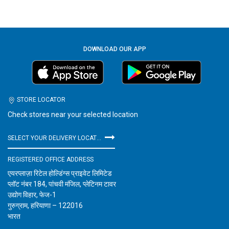
DOWNLOAD OUR APP
STORE LOCATOR
Check stores near your selected location
SELECT YOUR DELIVERY LOCATION
REGISTERED OFFICE ADDRESS
एयरप्लाज़ा रिटेल होल्डिंग्स प्राइवेट लिमिटेड
प्लॉट नंबर 184, पांचवी मंजिल, प्लेटिनम टावर
उद्योग विहार, फेज-1
गुरुग्राम, हरियाणा – 122016
भारत