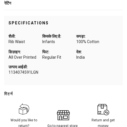
रेटिंग
SPECIFICATIONS
शैली:
किसके लिए है:
कपड़ा:
Rib Waist
Infants
100% Cotton
डिज़ाइन:
फिट:
देश:
All Over Printed
Regular Fit
India
उत्पाद आईडी:
1134074591LGN
रिटर्न
Would you like to
Return and get
return?
Go to nearest store
money