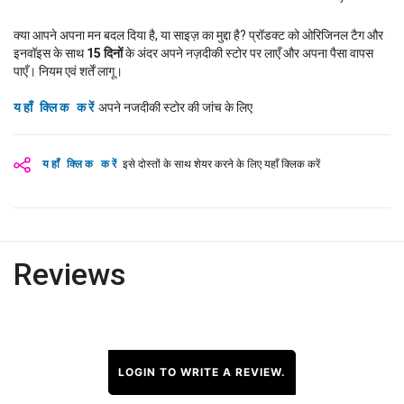
क्या आपने अपना मन बदल दिया है, या साइज़ का मुद्दा है? प्रॉडक्ट को ओरिजिनल टैग और
इनवॉइस के साथ
15
दिनों
के अंदर अपने नज़दीकी स्टोर पर लाएँ और अपना पैसा वापस
पाएँ। नियम एवं शर्तें लागू।
यहाँ क्लिक करें
अपने नजदीकी स्टोर की जांच के लिए
यहाँ क्लिक करें
इसे दोस्तों के साथ शेयर करने के लिए यहाँ क्लिक करें
Reviews
LOGIN TO WRITE A REVIEW.