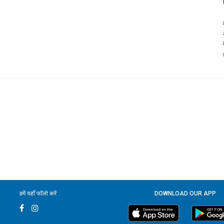
हमें यहाँ फॉलो करें
DOWNLOAD OUR APP