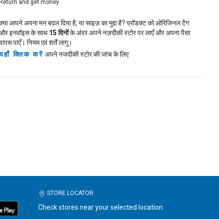
Return and get money
क्या आपने अपना मन बदल दिया है, या साइज़ का मुद्दा है? प्रॉडक्ट को ओरिजिनल टैग
और इनवॉइस के साथ
15
दिनों
के अंदर अपने नज़दीकी स्टोर पर लाएँ और अपना पैसा
वापस पाएँ। नियम एवं शर्तें लागू।
यहाँ क्लिक करें
अपने नजदीकी स्टोर की जांच के लिए
STORE LOCATOR
Check stores near your selected location