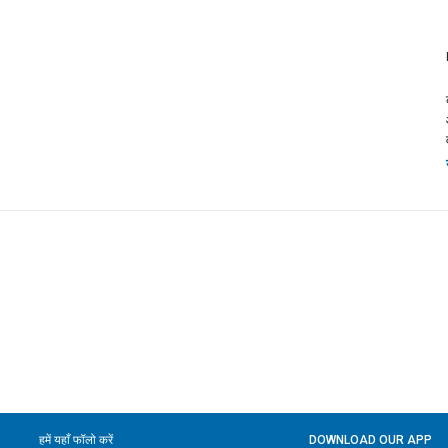
हमें यहाँ फॉलो करें
DOWNLOAD OUR APP