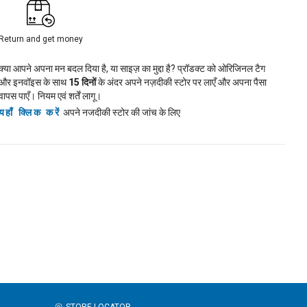
Return and get money
क्या आपने अपना मन बदल दिया है, या साइज़ का मुद्दा है? प्रॉडक्ट को ओरिजिनल टैग
और इनवॉइस के साथ
15
दिनों
के अंदर अपने नज़दीकी स्टोर पर लाएँ और अपना पैसा
वापस पाएँ। नियम एवं शर्तें लागू।
यहाँ क्लिक करें
अपने नजदीकी स्टोर की जांच के लिए