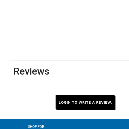
Reviews
LOGIN TO WRITE A REVIEW.
SHOP FOR