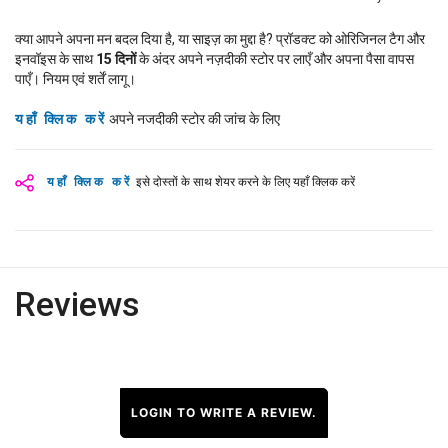
क्या आपने अपना मन बदल दिया है, या साइज़ का मुद्दा है? प्रॉडक्ट को ओरिजिनल टैग और
इनवॉइस के साथ
15
दिनों
के अंदर अपने नज़दीकी स्टोर पर लाएँ और अपना पैसा वापस
पाएँ। नियम एवं शर्तें लागू।
यहाँ क्लिक करें
अपने नजदीकी स्टोर की जांच के लिए
यहाँ क्लिक करें
इसे दोस्तों के साथ शेयर करने के लिए यहाँ क्लिक करें
Reviews
LOGIN TO WRITE A REVIEW.