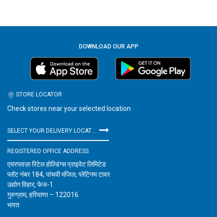
DOWNLOAD OUR APP
STORE LOCATOR
Check stores near your selected location
SELECT YOUR DELIVERY LOCATION
REGISTERED OFFICE ADDRESS
एयरप्लाज़ा रिटेल होल्डिंग्स प्राइवेट लिमिटेड
प्लॉट नंबर 184, पांचवी मंजिल, प्लेटिनम टावर
उद्योग विहार, फेज-1
गुरुग्राम, हरियाणा – 122016
भारत