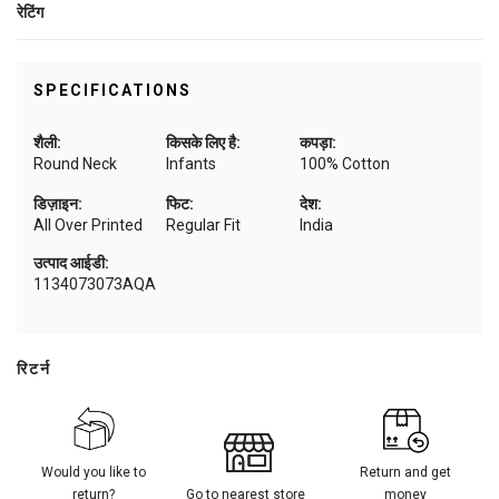
रेटिंग
SPECIFICATIONS
शैली:
किसके लिए है:
कपड़ा:
Round Neck
Infants
100% Cotton
डिज़ाइन:
फिट:
देश:
All Over Printed
Regular Fit
India
उत्पाद आईडी:
1134073073AQA
रिटर्न
Would you like to
Return and get
return?
Go to nearest store
money