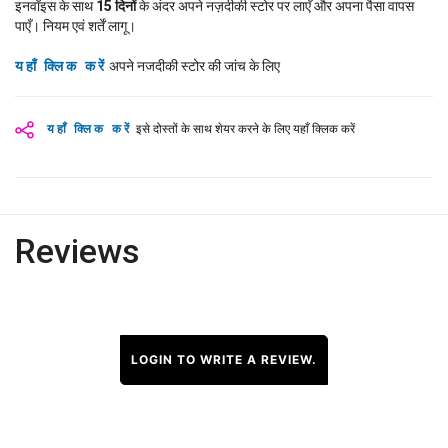
इनवॉइस के साथ
15
दिनों
के अंदर अपने नज़दीकी स्टोर पर लाएँ और अपना पैसा वापस
पाएँ। नियम एवं शर्तें लागू।
यहाँ क्लिक करें
अपने नजदीकी स्टोर की जांच के लिए
यहाँ क्लिक करें
इसे दोस्तों के साथ शेयर करने के लिए यहाँ क्लिक करें
Reviews
LOGIN TO WRITE A REVIEW.