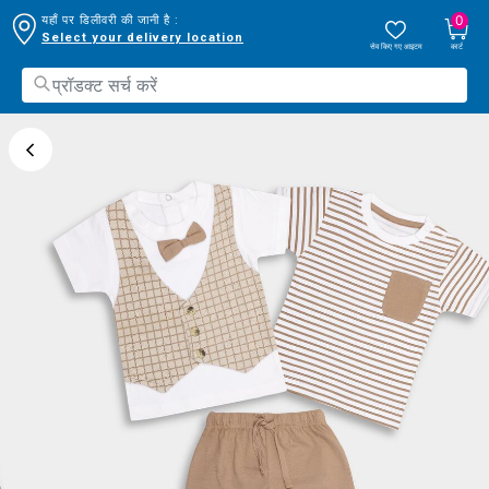
0
यहाँ पर डिलीवरी की जानी है :
Select your delivery location
सेव किए गए आइटम
कार्ट