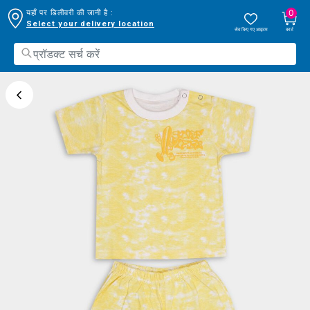
0
यहाँ पर डिलीवरी की जानी है :
Select your delivery location
सेव किए गए आइटम
कार्ट