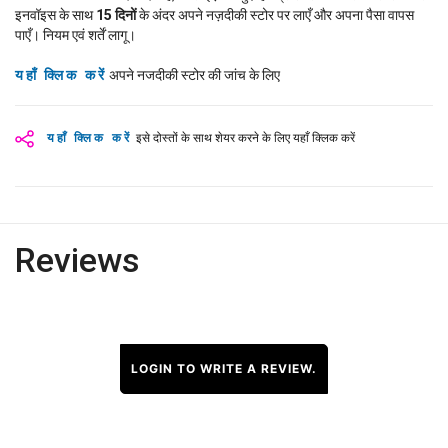
इनवॉइस के साथ
15
दिनों
के अंदर अपने नज़दीकी स्टोर पर लाएँ और अपना पैसा वापस
पाएँ। नियम एवं शर्तें लागू।
यहाँ क्लिक करें
अपने नजदीकी स्टोर की जांच के लिए
यहाँ क्लिक करें
इसे दोस्तों के साथ शेयर करने के लिए यहाँ क्लिक करें
Reviews
LOGIN TO WRITE A REVIEW.