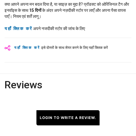
क्या आपने अपना मन बदल दिया है, या साइज़ का मुद्दा है? प्रॉडक्ट को ओरिजिनल टैग और
इनवॉइस के साथ
15
दिनों
के अंदर अपने नज़दीकी स्टोर पर लाएँ और अपना पैसा वापस
पाएँ। नियम एवं शर्तें लागू।
यहाँ क्लिक करें
अपने नजदीकी स्टोर की जांच के लिए
यहाँ क्लिक करें
इसे दोस्तों के साथ शेयर करने के लिए यहाँ क्लिक करें
Reviews
LOGIN TO WRITE A REVIEW.