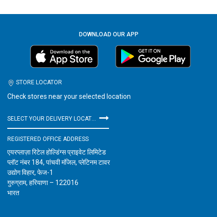
DOWNLOAD OUR APP
STORE LOCATOR
Check stores near your selected location
SELECT YOUR DELIVERY LOCATION
REGISTERED OFFICE ADDRESS
एयरप्लाज़ा रिटेल होल्डिंग्स प्राइवेट लिमिटेड
प्लॉट नंबर 184, पांचवी मंजिल, प्लेटिनम टावर
उद्योग विहार, फेज-1
गुरुग्राम, हरियाणा – 122016
भारत