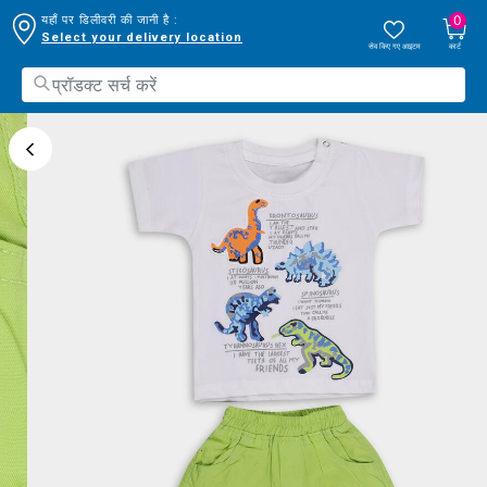
0
यहाँ पर डिलीवरी की जानी है :
Select your delivery location
सेव किए गए आइटम
कार्ट