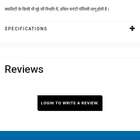
क्वालिटी के किसी भी मुद्दे की स्थिति में, उचित वारंटी पॉलिसी लागू होती है।
SPECIFICATIONS
Reviews
LOGIN TO WRITE A REVIEW.