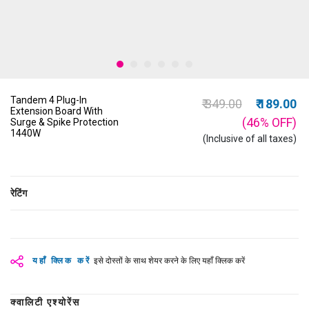
Tandem 4 Plug-In
Price reduced from
to
₹ 349.00
₹ 189.00
Extension Board With
(46%
OFF
)
Surge & Spike Protection
1440W
(Inclusive of all taxes)
रेटिंग
यहाँ क्लिक करें
इसे दोस्तों के साथ शेयर करने के लिए यहाँ क्लिक करें
क्वालिटी एश्योरेंस