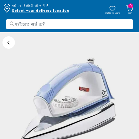
0
यहाँ पर डिलीवरी की जानी है :
Select your delivery location
सेव किए गए आइटम
कार्ट