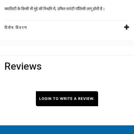
क्वालिटी के किसी भी मुद्दे की स्थिति में, उचित वारंटी पॉलिसी लागू होती है।
विशेष विवरण
Reviews
LOGIN TO WRITE A REVIEW.