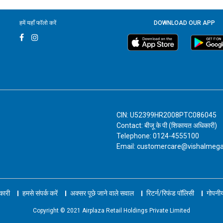
हमें यहाँ फॉलो करें
DOWNLOAD OUR APP
CIN: U52399HR2008PTC086045
Contact: बीजू के पी (शिकायत अधिकारी)
Telephone: 0124-4555100
Email: customercare@vishalmeg
नकारी
हमसे संपर्क करें
अक्सर पूछे जाने वाले सवाल
रिटर्न/रिफंड पॉलिसी
गोपनीय
Copyright © 2021 Airplaza Retail Holdings Private Limited