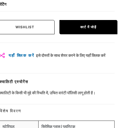
रेटिंग
WISHLIST
कार्ट में जोड़ें
यहाँ क्लिक करें
इसे दोस्तों के साथ शेयर करने के लिए यहाँ क्लिक करें
क्वालिटी एश्योरेंस
क्वालिटी के किसी भी मुद्दे की स्थिति में, उचित वारंटी पॉलिसी लागू होती है।
विशेष विवरण
मटेरियल:
सिरेमिक ग्लास | प्लास्टिक