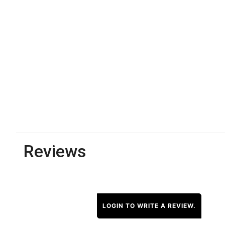
Reviews
LOGIN TO WRITE A REVIEW.