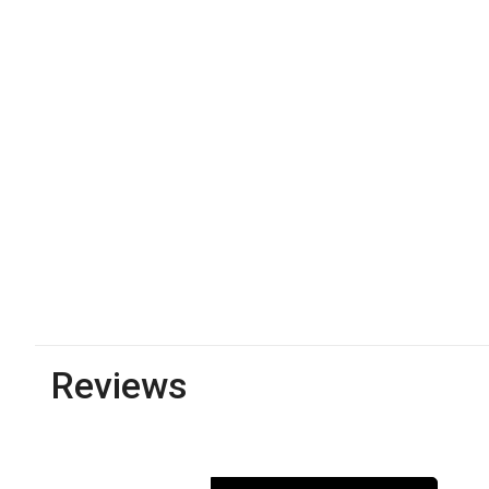
Reviews