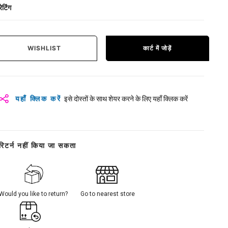
रेटिंग
WISHLIST
कार्ट में जोड़ें
यहाँ क्लिक करें
इसे दोस्तों के साथ शेयर करने के लिए यहाँ क्लिक करें
रिटर्न नहीं किया जा सकता
Would you like to return?
Go to nearest store