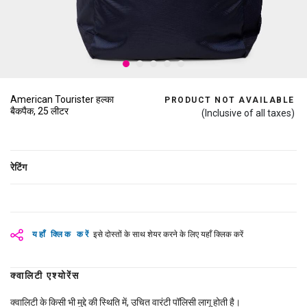
American Tourister हल्का
PRODUCT NOT AVAILABLE
बैकपैक, 25 लीटर
(Inclusive of all taxes)
रेटिंग
यहाँ क्लिक करें
इसे दोस्तों के साथ शेयर करने के लिए यहाँ क्लिक करें
क्वालिटी एश्योरेंस
क्वालिटी के किसी भी मुद्दे की स्थिति में, उचित वारंटी पॉलिसी लागू होती है।