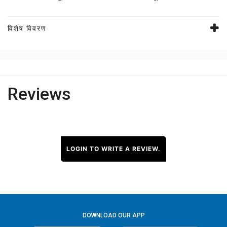
विशेष विवरण
Reviews
LOGIN TO WRITE A REVIEW.
DOWNLOAD OUR APP