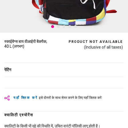
स्काईबैग्स बाय वीआईपी बैकपैक,
PRODUCT NOT AVAILABLE
40 L (लगभग)
(Inclusive of all taxes)
रेटिंग
यहाँ क्लिक करें
इसे दोस्तों के साथ शेयर करने के लिए यहाँ क्लिक करें
क्वालिटी एश्योरेंस
क्वालिटी के किसी भी मुद्दे की स्थिति में, उचित वारंटी पॉलिसी लागू होती है।