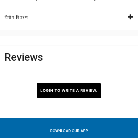
विशेष विवरण
Reviews
LOGIN TO WRITE A REVIEW.
DOWNLOAD OUR APP