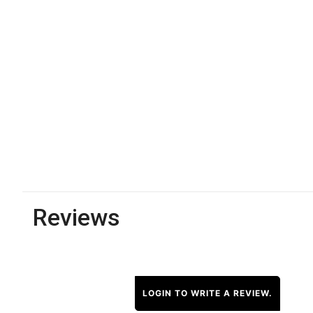
Reviews
LOGIN TO WRITE A REVIEW.