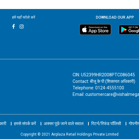
हमें यहाँ फॉलो करें
DOWNLOAD OUR APP
CIN: U52399HR2008PTC086045
Contact: बीजू के पी (शिकायत अधिकारी)
Telephone: 0124-4555100
Email: customercare@vishalmeg
नकारी
हमसे संपर्क करें
अक्सर पूछे जाने वाले सवाल
रिटर्न/रिफंड पॉलिसी
गोपनीय
Copyright © 2021 Airplaza Retail Holdings Private Limited