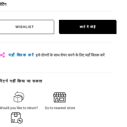
रेटिंग
WISHLIST
कार्ट में जोड़ें
यहाँ क्लिक करें
इसे दोस्तों के साथ शेयर करने के लिए यहाँ क्लिक करें
रिटर्न नहीं किया जा सकता
Would you like to return?
Go to nearest store