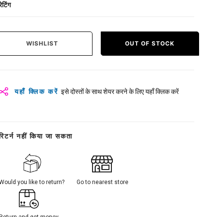
रेटिंग
WISHLIST
OUT OF STOCK
यहाँ क्लिक करें
इसे दोस्तों के साथ शेयर करने के लिए यहाँ क्लिक करें
रिटर्न नहीं किया जा सकता
Would you like to return?
Go to nearest store