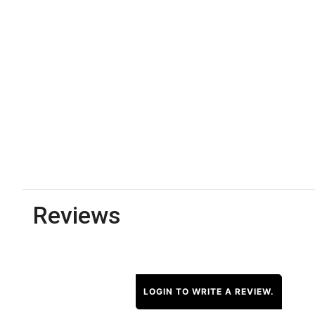
Reviews
LOGIN TO WRITE A REVIEW.