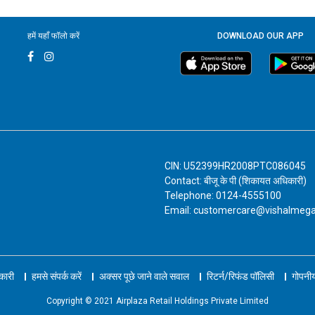
हमें यहाँ फॉलो करें
DOWNLOAD OUR APP
CIN: U52399HR2008PTC086045
Contact: बीजू के पी (शिकायत अधिकारी)
Telephone: 0124-4555100
Email: customercare@vishalmeg
नकारी
हमसे संपर्क करें
अक्सर पूछे जाने वाले सवाल
रिटर्न/रिफंड पॉलिसी
गोपनीय
Copyright © 2021 Airplaza Retail Holdings Private Limited