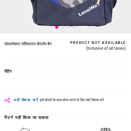
PRODUCT NOT AVAILABLE
लेवलनेक्स्ट पॉलिएस्टर लैपटॉप बैग
(Inclusive of all taxes)
रेटिंग
यहाँ क्लिक करें
इसे दोस्तों के साथ शेयर करने के लिए यहाँ क्लिक करें
रिटर्न नहीं किया जा सकता