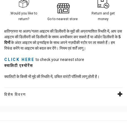
Would you like to
Return and get
return?
Go to nearest store
money
क्षतिग्रस्त या अलग/गलत आइटम की डिलीवरी के मुद्दों की अप्रत्याशित स्थिति में, आप उस
आइटम की डिलीवरी को डिलीवरी के समय अस्वीकार कर सकते हैं या ऑर्डर डिलीवरी के
5
दिनों
के अंदर आइटम को इनवॉइस के साथ अपने नज़दीकी स्टोर पर ला सकते हैं। हम
रिफंड करेंगे या आइटम को बदल कर देंगे। नियम एवं शर्तें लागू।
CLICK HERE
to check your nearest store
क्वालिटी एश्योरेंस
क्वालिटी के किसी भी मुद्दे की स्थिति में, उचित वारंटी पॉलिसी लागू होती है।
विशेष विवरण