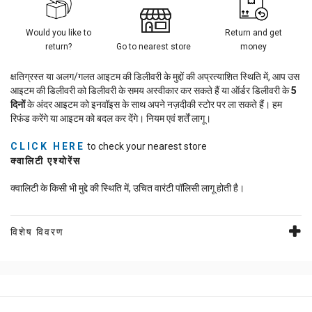
Would you like to
Return and get
return?
Go to nearest store
money
क्षतिग्रस्त या अलग/गलत आइटम की डिलीवरी के मुद्दों की अप्रत्याशित स्थिति में, आप उस
आइटम की डिलीवरी को डिलीवरी के समय अस्वीकार कर सकते हैं या ऑर्डर डिलीवरी के
5
दिनों
के अंदर आइटम को इनवॉइस के साथ अपने नज़दीकी स्टोर पर ला सकते हैं। हम
रिफंड करेंगे या आइटम को बदल कर देंगे। नियम एवं शर्तें लागू।
CLICK HERE
to check your nearest store
क्वालिटी एश्योरेंस
क्वालिटी के किसी भी मुद्दे की स्थिति में, उचित वारंटी पॉलिसी लागू होती है।
विशेष विवरण