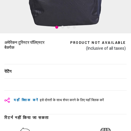
अमेरिकन टूरिस्टर पॉलिएस्टर
PRODUCT NOT AVAILABLE
बैकपैक
(Inclusive of all taxes)
रेटिंग
यहाँ क्लिक करें
इसे दोस्तों के साथ शेयर करने के लिए यहाँ क्लिक करें
रिटर्न नहीं किया जा सकता