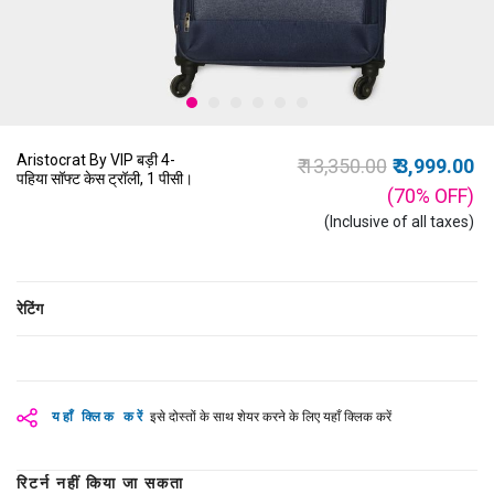
Aristocrat By VIP बड़ी 4-
Price reduced from
to
₹ 13,350.00
₹ 3,999.00
पहिया सॉफ्ट केस ट्रॉली, 1 पीसी।
(70%
OFF
)
(Inclusive of all taxes)
रेटिंग
यहाँ क्लिक करें
इसे दोस्तों के साथ शेयर करने के लिए यहाँ क्लिक करें
रिटर्न नहीं किया जा सकता