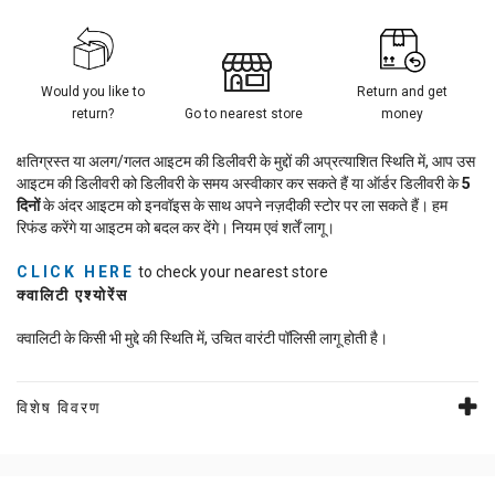
Would you like to
Return and get
return?
Go to nearest store
money
क्षतिग्रस्त या अलग/गलत आइटम की डिलीवरी के मुद्दों की अप्रत्याशित स्थिति में, आप उस
आइटम की डिलीवरी को डिलीवरी के समय अस्वीकार कर सकते हैं या ऑर्डर डिलीवरी के
5
दिनों
के अंदर आइटम को इनवॉइस के साथ अपने नज़दीकी स्टोर पर ला सकते हैं। हम
रिफंड करेंगे या आइटम को बदल कर देंगे। नियम एवं शर्तें लागू।
CLICK HERE
to check your nearest store
क्वालिटी एश्योरेंस
क्वालिटी के किसी भी मुद्दे की स्थिति में, उचित वारंटी पॉलिसी लागू होती है।
विशेष विवरण