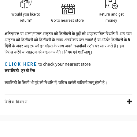
Would you like to
Return and get
return?
Go to nearest store
money
क्षतिग्रस्त या अलग/गलत आइटम की डिलीवरी के मुद्दों की अप्रत्याशित स्थिति में, आप उस
आइटम की डिलीवरी को डिलीवरी के समय अस्वीकार कर सकते हैं या ऑर्डर डिलीवरी के
5
दिनों
के अंदर आइटम को इनवॉइस के साथ अपने नज़दीकी स्टोर पर ला सकते हैं। हम
रिफंड करेंगे या आइटम को बदल कर देंगे। नियम एवं शर्तें लागू।
CLICK HERE
to check your nearest store
क्वालिटी एश्योरेंस
क्वालिटी के किसी भी मुद्दे की स्थिति में, उचित वारंटी पॉलिसी लागू होती है।
विशेष विवरण