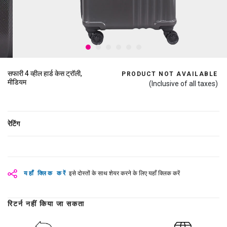
सफारी 4 व्हील हार्ड केस ट्रॉली,
PRODUCT NOT AVAILABLE
मीडियम
(Inclusive of all taxes)
रेटिंग
यहाँ क्लिक करें
इसे दोस्तों के साथ शेयर करने के लिए यहाँ क्लिक करें
रिटर्न नहीं किया जा सकता