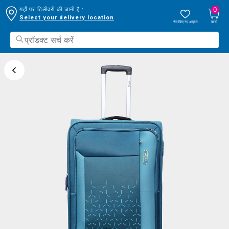
0
यहाँ पर डिलीवरी की जानी है :
Select your delivery location
सेव किए गए आइटम
कार्ट