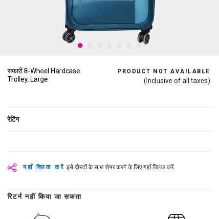
सफारी 8-Wheel Hardcase
PRODUCT NOT AVAILABLE
Trolley, Large
(Inclusive of all taxes)
रेटिंग
यहाँ क्लिक करें
इसे दोस्तों के साथ शेयर करने के लिए यहाँ क्लिक करें
रिटर्न नहीं किया जा सकता