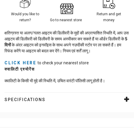
Would you like to
Return and get
return?
Go to nearest store
money
क्षतिग्रस्त या अलग/गलत आइटम की डिलीवरी के मुद्दों की अप्रत्याशित स्थिति में, आप उस
आइटम की डिलीवरी को डिलीवरी के समय अस्वीकार कर सकते हैं या ऑर्डर डिलीवरी के
5
दिनों
के अंदर आइटम को इनवॉइस के साथ अपने नज़दीकी स्टोर पर ला सकते हैं। हम
रिफंड करेंगे या आइटम को बदल कर देंगे। नियम एवं शर्तें लागू।
CLICK HERE
to check your nearest store
क्वालिटी एश्योरेंस
क्वालिटी के किसी भी मुद्दे की स्थिति में, उचित वारंटी पॉलिसी लागू होती है।
SPECIFICATIONS